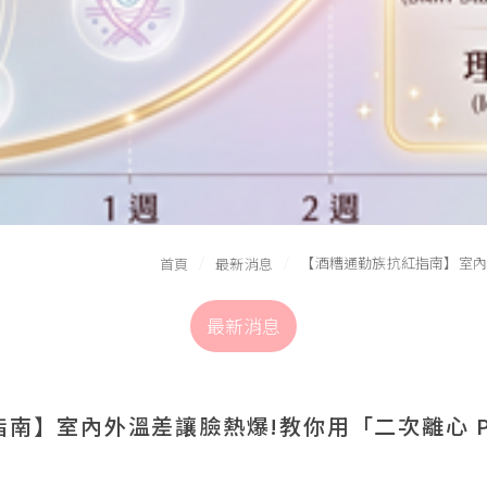
【酒糟通勤族抗紅指南】室內
首頁
最新消息
最新消息
南】室內外溫差讓臉熱爆!教你用「二次離心 