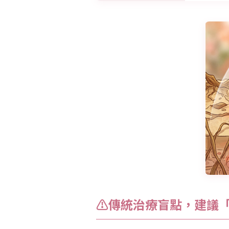
⚠傳統治療盲點，建議