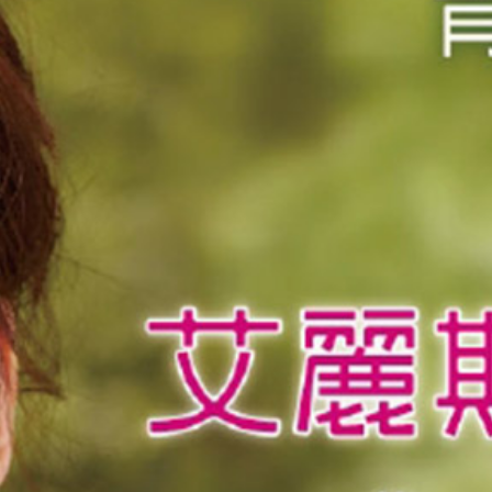
最新消息
線上預約