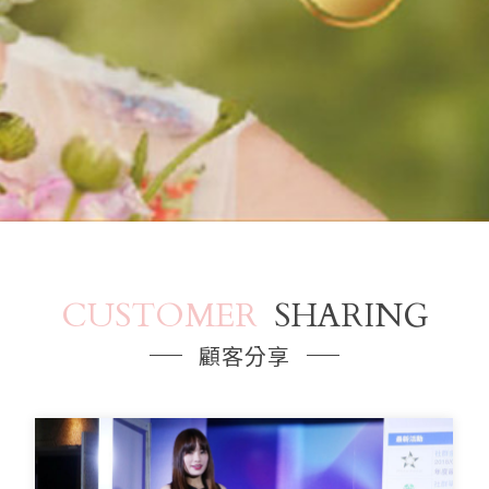
CUSTOMER
SHARING
顧客分享