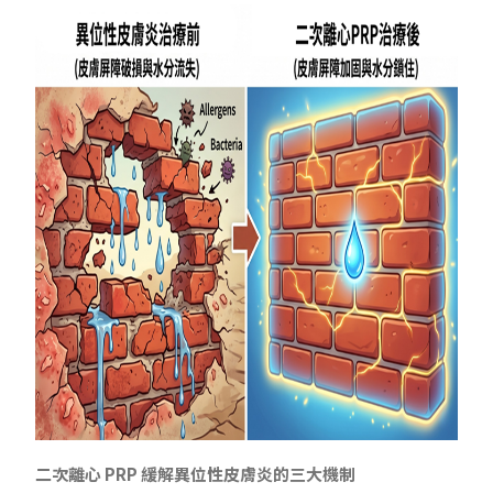
二次離心 PRP 緩解異位性皮膚炎的三大機制